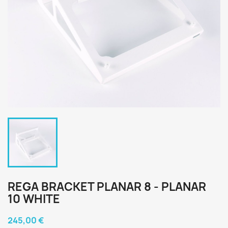
REGA BRACKET PLANAR 8 - PLANAR
10 WHITE
245,00 €