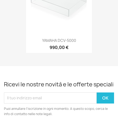
YAMAHA DCV-5000
990,00 €
Ricevi le nostre novità e le offerte speciali
Puoi annullare l'iscrizione in ogni momento. A questo scopo, cerca le
info di contatto nelle note legali.