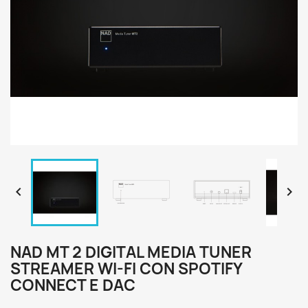


NAD MT 2 DIGITAL MEDIA TUNER
STREAMER WI-FI CON SPOTIFY
CONNECT E DAC