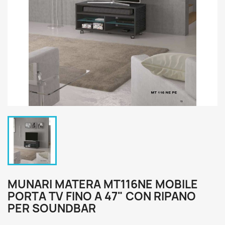
MUNARI MATERA MT116NE MOBILE
PORTA TV FINO A 47" CON RIPANO
PER SOUNDBAR