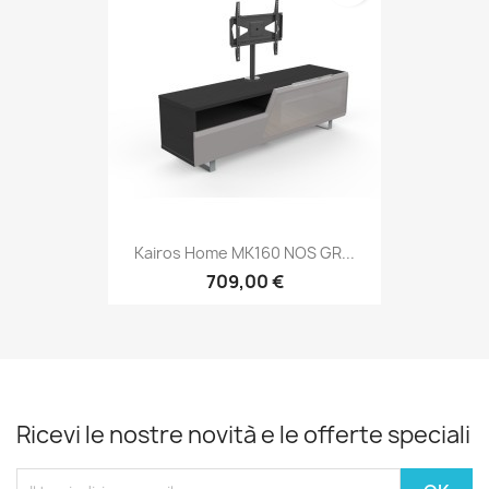
Kairos Home MK160 NOS GR...
709,00 €
Ricevi le nostre novità e le offerte speciali