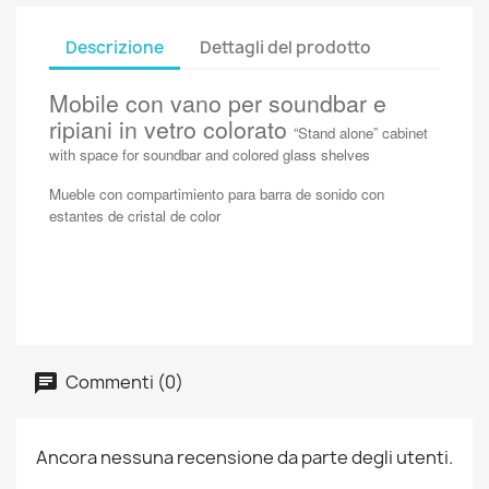
Descrizione
Dettagli del prodotto
Mobile con vano per soundbar e
ripiani in vetro colorato
“Stand alone” cabinet
with space for soundbar and colored glass shelves
Mueble con compartimiento para barra de sonido con
estantes de cristal de color
Commenti (0)
Ancora nessuna recensione da parte degli utenti.