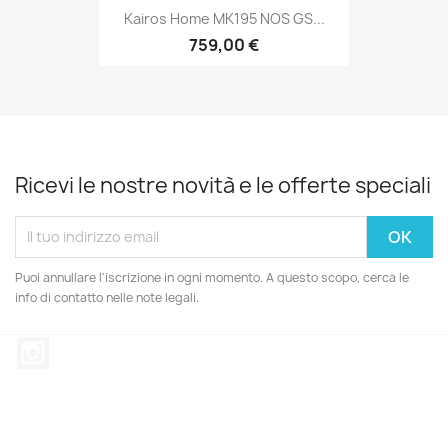
Kairos Home MK195 NOS GS...
759,00 €
Ricevi le nostre novità e le offerte speciali
Puoi annullare l'iscrizione in ogni momento. A questo scopo, cerca le
info di contatto nelle note legali.
Instagram