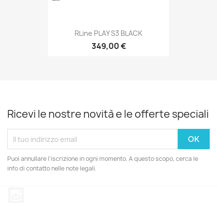
RLine PLAY S3 BLACK
349,00 €
Ricevi le nostre novità e le offerte speciali
Puoi annullare l'iscrizione in ogni momento. A questo scopo, cerca le
info di contatto nelle note legali.
Instagram