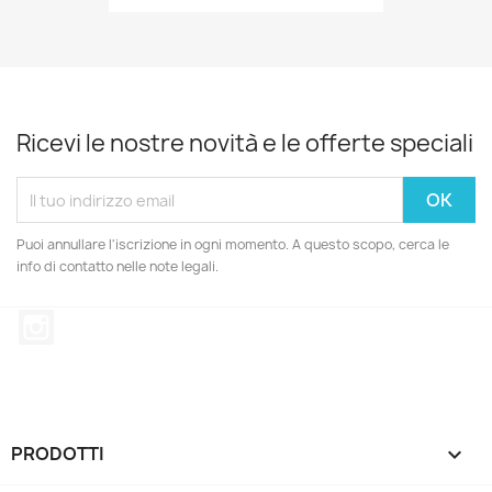
Ricevi le nostre novità e le offerte speciali
Puoi annullare l'iscrizione in ogni momento. A questo scopo, cerca le
info di contatto nelle note legali.
Instagram
PRODOTTI
