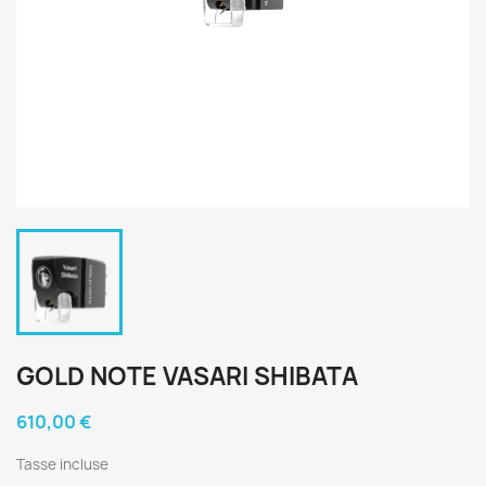
GOLD NOTE VASARI SHIBATA
610,00 €
Tasse incluse