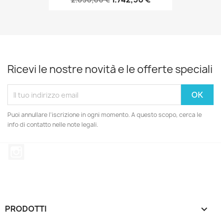
Ricevi le nostre novità e le offerte speciali
Puoi annullare l'iscrizione in ogni momento. A questo scopo, cerca le
info di contatto nelle note legali.
Instagram
PRODOTTI
