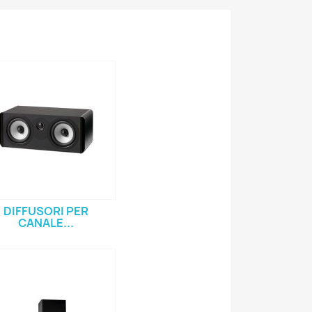
DIFFUSORI PER
CANALE...