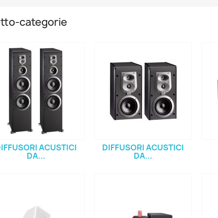
tto-categorie
IFFUSORI ACUSTICI
DIFFUSORI ACUSTICI
DA...
DA...