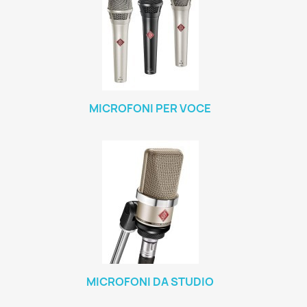
MICROFONI PER VOCE
MICROFONI DA STUDIO