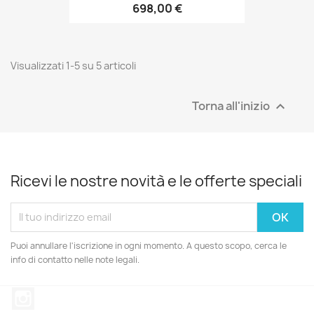
698,00 €
Visualizzati 1-5 su 5 articoli
Torna all'inizio

Ricevi le nostre novità e le offerte speciali
Puoi annullare l'iscrizione in ogni momento. A questo scopo, cerca le
info di contatto nelle note legali.
Instagram