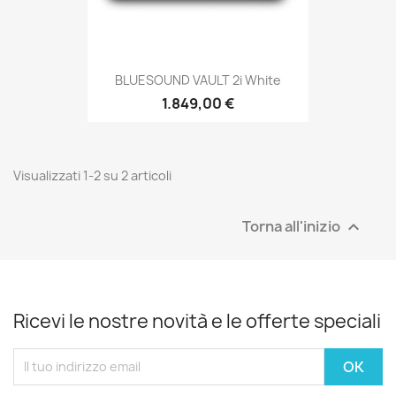
BLUESOUND VAULT 2i White
1.849,00 €
Visualizzati 1-2 su 2 articoli
Torna all'inizio

Ricevi le nostre novità e le offerte speciali