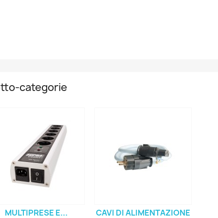
tto-categorie
MULTIPRESE E...
CAVI DI ALIMENTAZIONE