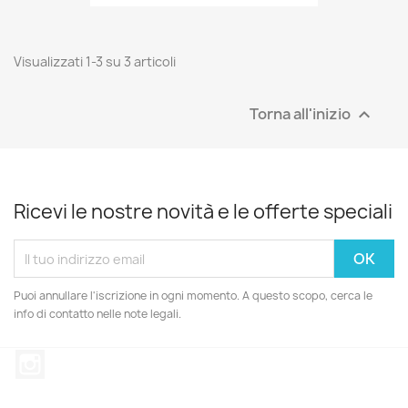
Visualizzati 1-3 su 3 articoli
Torna all'inizio

Ricevi le nostre novità e le offerte speciali
Puoi annullare l'iscrizione in ogni momento. A questo scopo, cerca le
info di contatto nelle note legali.
Instagram