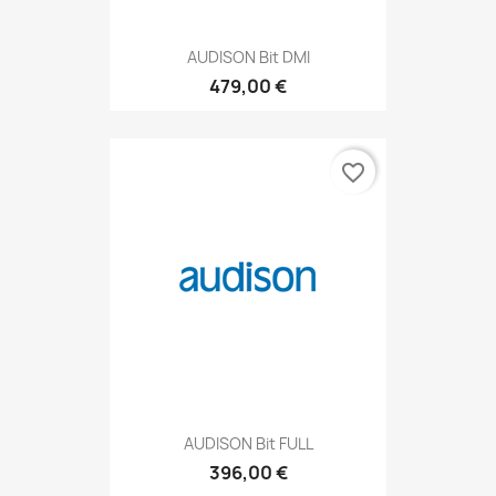
AUDISON Bit DMI
479,00 €
favorite_border
AUDISON Bit FULL
396,00 €