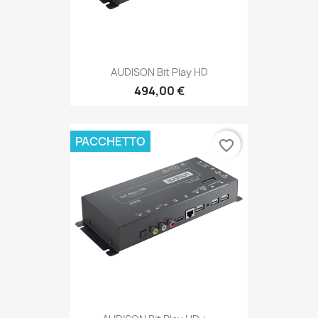
AUDISON Bit Play HD
494,00 €
PACCHETTO
favorite_border