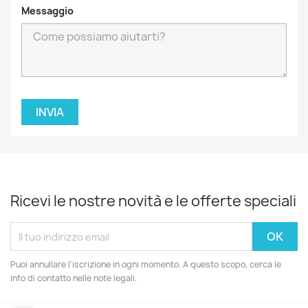
Messaggio
Ricevi le nostre novità e le offerte speciali
Puoi annullare l'iscrizione in ogni momento. A questo scopo, cerca le
info di contatto nelle note legali.