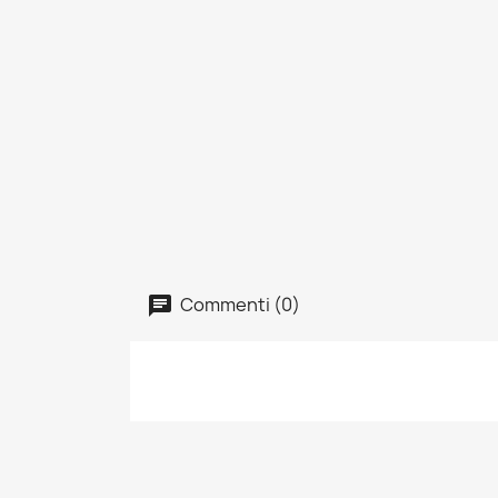
Commenti (0)