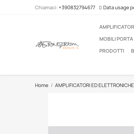
Chiamaci:
+390832794677
Data usage p
AMPLIFICATOR
MOBILI PORTA 
PRODOTTI
Home
AMPLIFICATORI ED ELETTRONICHE