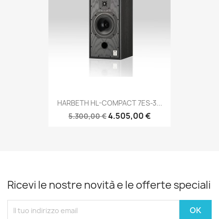
HARBETH HL-COMPACT 7ES-3...
4.505,00 €
5.300,00 €
Ricevi le nostre novità e le offerte speciali