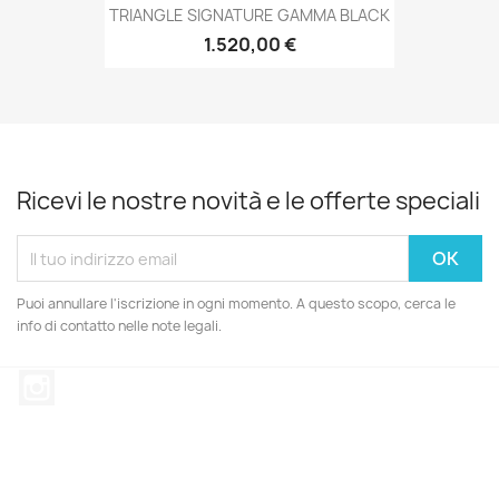
TRIANGLE SIGNATURE GAMMA BLACK
1.520,00 €
Ricevi le nostre novità e le offerte speciali
Puoi annullare l'iscrizione in ogni momento. A questo scopo, cerca le
info di contatto nelle note legali.
Instagram