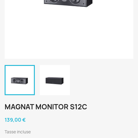
MAGNAT MONITOR S12C
139,00 €
Tasse incluse