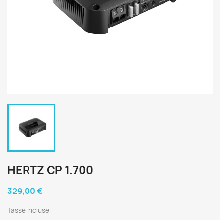
HERTZ CP 1.700
329,00 €
Tasse incluse