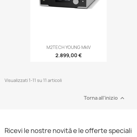
M2TECH YOUNG MkIV
2.899,00 €
Visualizzati 1-11 su 11 articoli
Torna all'inizio

Ricevi le nostre novità e le offerte speciali