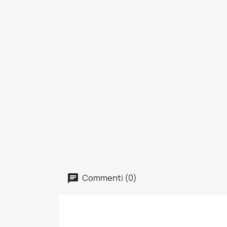
Commenti (0)