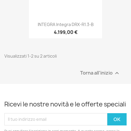
INTEGRA Integra DRX-R1.3-B
4.199,00 €
Visualizzati 1-2 su 2 articoli
Torna all'inizio

Ricevi le nostre novità e le offerte speciali