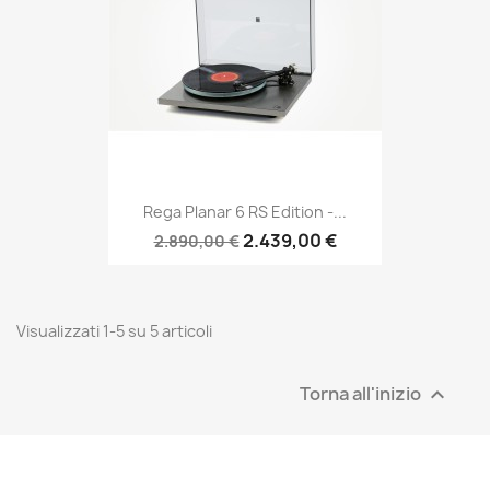
Rega Planar 6 RS Edition -...
2.439,00 €
2.890,00 €
Visualizzati 1-5 su 5 articoli
Torna all'inizio
