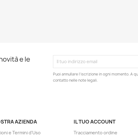
novità e le
Puoi annullare l'iscrizione in ogni momento. A qu
contatto nelle note legali.
OSTRA AZIENDA
IL TUO ACCOUNT
ioni e Termini d'Uso
Tracciamento ordine