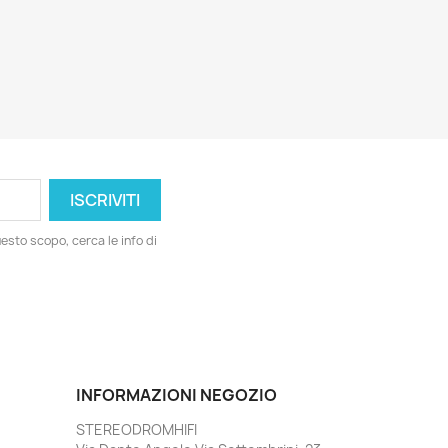
esto scopo, cerca le info di
INFORMAZIONI NEGOZIO
STEREODROMHIFI