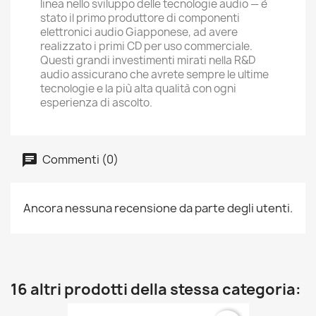
linea nello sviluppo delle tecnologie audio — è
stato il primo produttore di componenti
elettronici audio Giapponese, ad avere
realizzato i primi CD per uso commerciale.
Questi grandi investimenti mirati nella R&D
audio assicurano che avrete sempre le ultime
tecnologie e la più alta qualità con ogni
esperienza di ascolto.
Commenti (0)
Ancora nessuna recensione da parte degli utenti.
16 altri prodotti della stessa categoria: