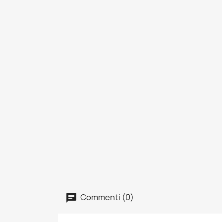
Commenti (0)