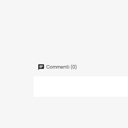
Commenti (0)