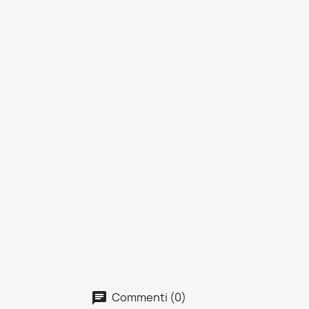
Commenti (0)