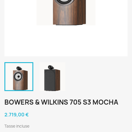
BOWERS & WILKINS 705 S3 MOCHA
2.719,00 €
Tasse incluse