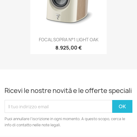
FOCAL SOPRA N°1 LIGHT OAK
8.925,00 €
Ricevi le nostre novità e le offerte speciali
Puoi annullare l'iscrizione in ogni momento. A questo scopo, cerca le
info di contatto nelle note legali.