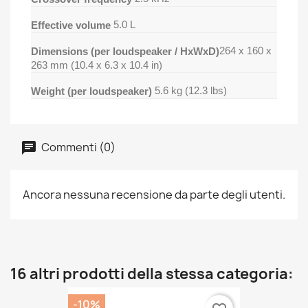
5.0 L
Effective volume
264 x 160 x
Dimensions (per loudspeaker / HxWxD)
263 mm (10.4 x 6.3 x 10.4 in)
5.6 kg (12.3 lbs)
Weight (per loudspeaker)
Commenti (0)
Ancora nessuna recensione da parte degli utenti.
16 altri prodotti della stessa categoria:
-10%