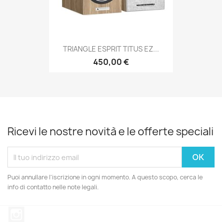
TRIANGLE ESPRIT TITUS EZ...
450,00 €
Ricevi le nostre novità e le offerte speciali
Puoi annullare l'iscrizione in ogni momento. A questo scopo, cerca le
info di contatto nelle note legali.
Instagram