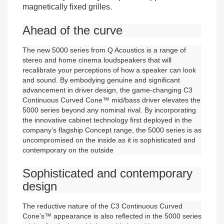
magnetically fixed grilles.
Ahead of the curve
The new 5000 series from Q Acoustics is a range of
stereo and home cinema loudspeakers that will
recalibrate your perceptions of how a speaker can look
and sound. By embodying genuine and significant
advancement in driver design, the game-changing C3
Continuous Curved Cone™ mid/bass driver elevates the
5000 series beyond any nominal rival. By incorporating
the innovative cabinet technology first deployed in the
company’s flagship Concept range, the 5000 series is as
uncompromised on the inside as it is sophisticated and
contemporary on the outside
Sophisticated and contemporary
design
The reductive nature of the C3 Continuous Curved
Cone’s™ appearance is also reflected in the 5000 series