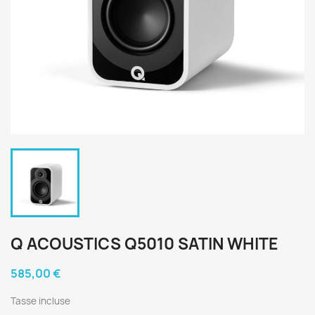
Q ACOUSTICS Q5010 SATIN WHITE
585,00 €
Tasse incluse