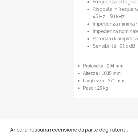
Frequenza di taglio
Risposta in frequenz
45 Hz - 30 kHz
Impedenza minima 
Impedenza nominale
Potenza di amplifica
Sensibilità :
91.5 dB
Profondità :
294 mm
Altezza :
1035 mm
Larghezza :
371 mm
Peso :
25 kg
Ancora nessuna recensione da parte degli utenti.