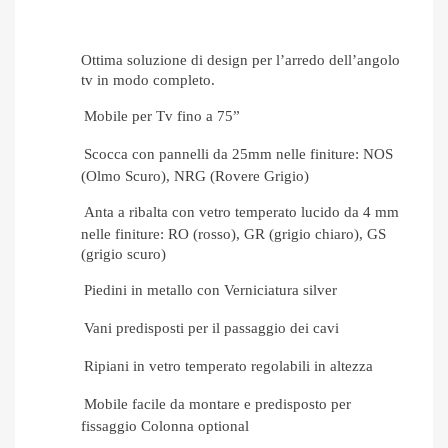
Ottima soluzione di design per l’arredo dell’angolo
tv in modo completo.
Mobile per Tv fino a 75”
Scocca con pannelli da 25mm nelle finiture: NOS
(Olmo Scuro), NRG (Rovere Grigio)
Anta a ribalta con vetro temperato lucido da 4 mm
nelle finiture: RO (rosso), GR (grigio chiaro), GS
(grigio scuro)
Piedini in metallo con Verniciatura silver
Vani predisposti per il passaggio dei cavi
Ripiani in vetro temperato regolabili in altezza
Mobile facile da montare e predisposto per
fissaggio Colonna optional