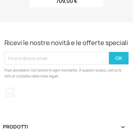
709,00 €
Ricevi le nostre novità e le offerte speciali
Puoi annullare l'iscrizione in ogni momento. A questo scopo, cerca le
info di contatto nelle note legali.
Instagram
PRODOTTI
