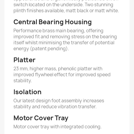
switch located on the underside. Two stunning
plinth finishes available, matt black or matt white.
Central Bearing Housing
Performance brass main bearing, offering
improved fit and removing stress on the bearing
itself whilst minimising the transfer of potential
energy (patent pending).
Platter
23 mm, higher mass, phenolic platter with
improved flywheel effect for improved speed
stability.
Isolation
Our latest design foot assembly increases
stability and reduce vibration transfer.
Motor Cover Tray
Motor cover tray with integrated cooling.