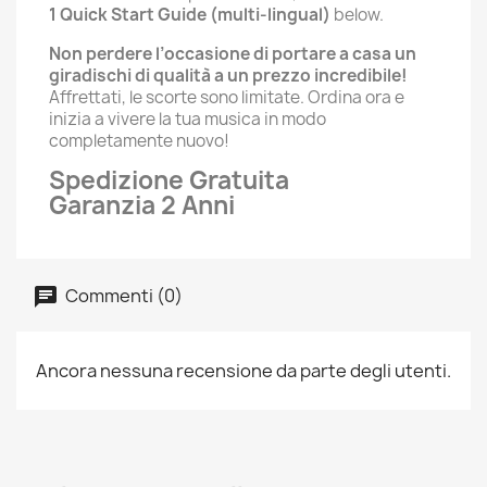
1 Quick Start Guide (multi-lingual)
below.
Non perdere l’occasione di portare a casa un
giradischi di qualità a un prezzo incredibile!
Affrettati, le scorte sono limitate. Ordina ora e
inizia a vivere la tua musica in modo
completamente nuovo!
Spedizione Gratuita
Garanzia 2 Anni
Commenti (0)
Ancora nessuna recensione da parte degli utenti.