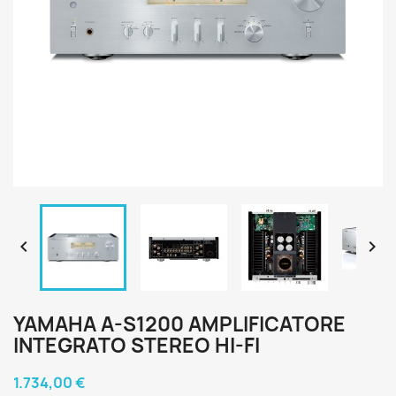


YAMAHA A-S1200 AMPLIFICATORE
INTEGRATO STEREO HI-FI
1.734,00 €