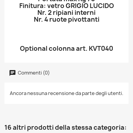
Finitura: vetro GRIGIO LUCIDO
Nr. 2 ripiani interni
Nr. 4 ruote pivottanti
Optional colonna art. KVT040
Commenti (0)
Ancora nessuna recensione da parte degli utenti.
16 altri prodotti della stessa categoria: