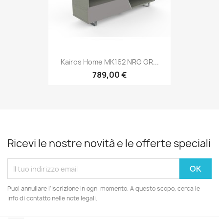
Kairos Home MK162 NRG GR...
789,00 €
Ricevi le nostre novità e le offerte speciali
Puoi annullare l'iscrizione in ogni momento. A questo scopo, cerca le
info di contatto nelle note legali.