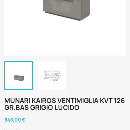
MUNARI KAIROS VENTIMIGLIA KVT 126
GR.BAS GRIGIO LUCIDO
849,00 €