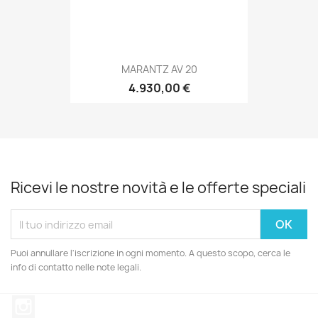
MARANTZ AV 20
4.930,00 €
Ricevi le nostre novità e le offerte speciali
Puoi annullare l'iscrizione in ogni momento. A questo scopo, cerca le
info di contatto nelle note legali.
Instagram