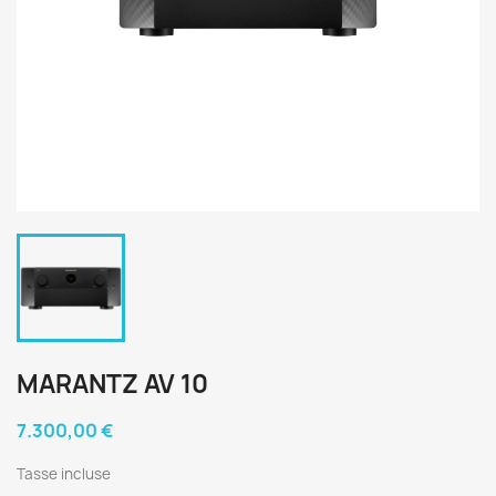
MARANTZ AV 10
7.300,00 €
Tasse incluse