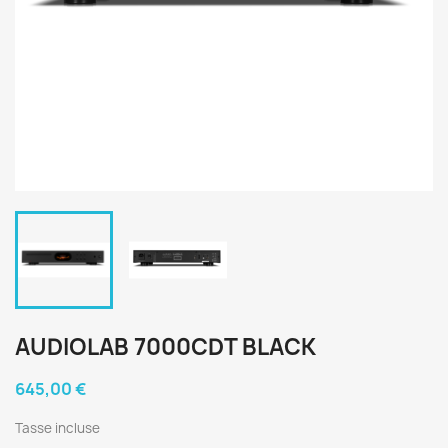
AUDIOLAB 7000CDT BLACK
645,00 €
Tasse incluse