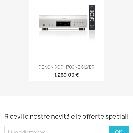
DENON DCD-1700NE SILVER
1.269,00 €
Ricevi le nostre novità e le offerte speciali