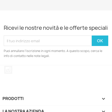
Ricevi le nostre novità e le offerte speciali
Puoi annullare l'iscrizione in ogni momento. A questo scopo, cerca le
info di contatto nelle note legali.
Instagram
PRODOTTI

LA NOSTRA AZIENDA
