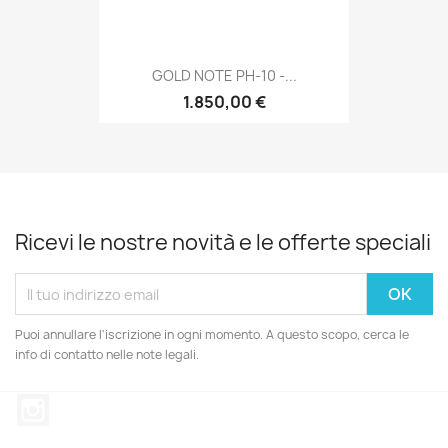
GOLD NOTE PH-10 -...
1.850,00 €
Ricevi le nostre novità e le offerte speciali
Puoi annullare l'iscrizione in ogni momento. A questo scopo, cerca le
info di contatto nelle note legali.
Instagram