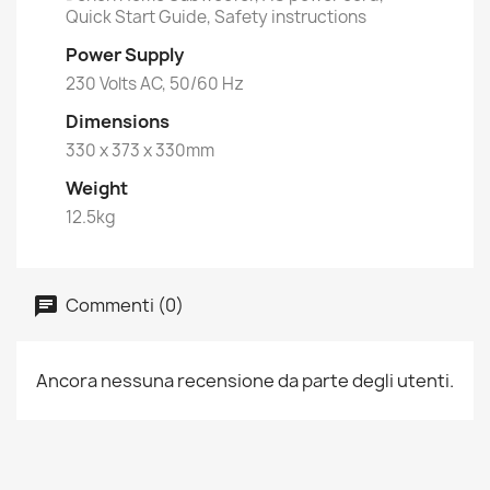
Quick Start Guide, Safety instructions
Power Supply
230 Volts AC, 50/60 Hz
Dimensions
330 x 373 x 330mm
Weight
12.5kg
Commenti (0)
Ancora nessuna recensione da parte degli utenti.