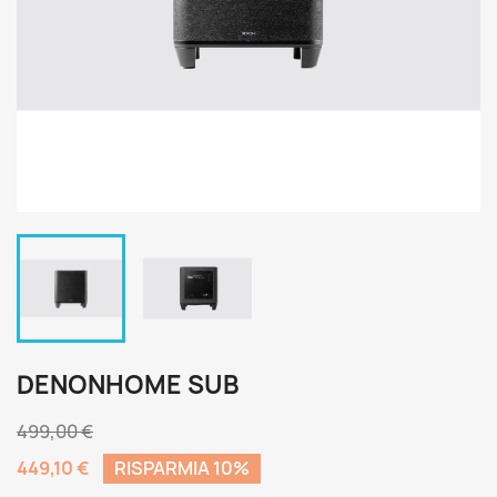
DENONHOME SUB
499,00 €
449,10 €
RISPARMIA 10%