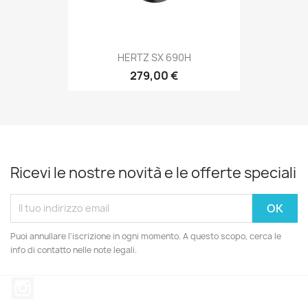
HERTZ SX 690H
279,00 €
Ricevi le nostre novità e le offerte speciali
Puoi annullare l'iscrizione in ogni momento. A questo scopo, cerca le
info di contatto nelle note legali.
Instagram