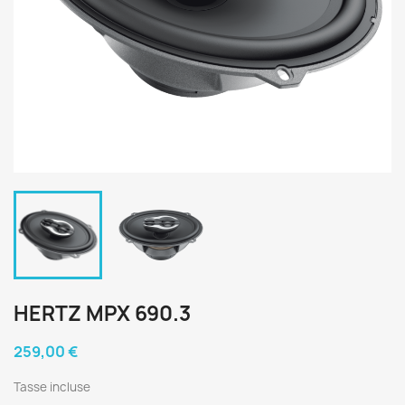
HERTZ MPX 690.3
259,00 €
Tasse incluse