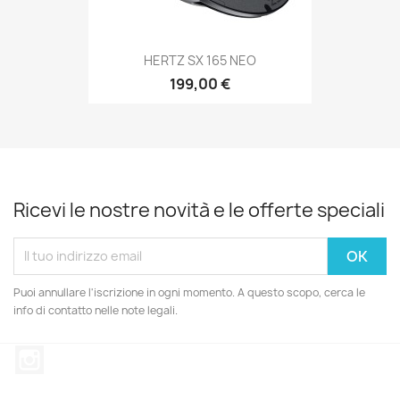
HERTZ SX 165 NEO
199,00 €
Ricevi le nostre novità e le offerte speciali
Puoi annullare l'iscrizione in ogni momento. A questo scopo, cerca le
info di contatto nelle note legali.
Instagram