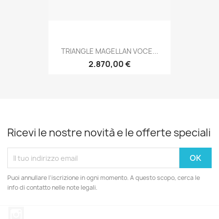
TRIANGLE MAGELLAN VOCE...
2.870,00 €
Ricevi le nostre novità e le offerte speciali
Puoi annullare l'iscrizione in ogni momento. A questo scopo, cerca le
info di contatto nelle note legali.
Instagram