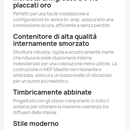
placcati oro
Perfetti per una facile installazione e
configurazioni bi-wire e bi-amp, assicurano una
connessione sicura, efficiente e senza perdite.
Contenitore di alta qualità
internamente smorzato
Struttura robusta, rigida e acusticamente inerte
che riduce le onde stazionarie interne
indesiderate per una colorazione meno udibile. La
costruzione in MDF Medite non risonante e
smorzata, assicura un basso livello di vibrazioni
per un suono più realistico.
Timbricamente abbinate
Progettato con gli stessi componenti in tutto il
sistema per ottenere la massima coerenza tra
diffusori della stessa .
Stile moderno