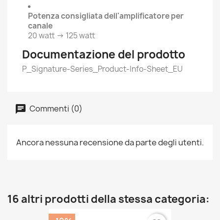
Potenza consigliata dell'amplificatore per
canale
20 watt → 125 watt
Documentazione del prodotto
P_Signature-Series_Product-Info-Sheet_EU
Commenti (0)
Ancora nessuna recensione da parte degli utenti.
16 altri prodotti della stessa categoria: