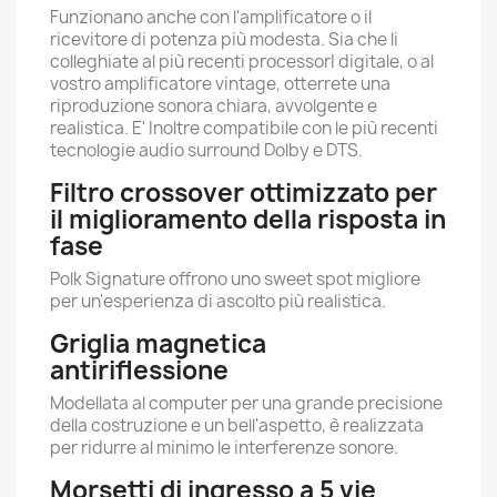
Funzionano anche con l'amplificatore o il
ricevitore di potenza più modesta. Sia che li
colleghiate al più recenti processorI digitale, o al
vostro amplificatore vintage, otterrete una
riproduzione sonora chiara, avvolgente e
realistica. E' Inoltre compatibile con le più recenti
tecnologie audio surround Dolby e DTS.
Filtro crossover ottimizzato per
il miglioramento della risposta in
fase
Polk Signature offrono uno sweet spot migliore
per un'esperienza di ascolto più realistica.
Griglia magnetica
antiriflessione
Modellata al computer per una grande precisione
della costruzione e un bell'aspetto, è realizzata
per ridurre al minimo le interferenze sonore.
Morsetti di ingresso a 5 vie