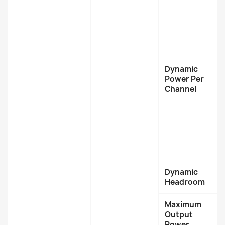
Dynamic
Power Per
Channel
Dynamic
Headroom
Maximum
Output
Power