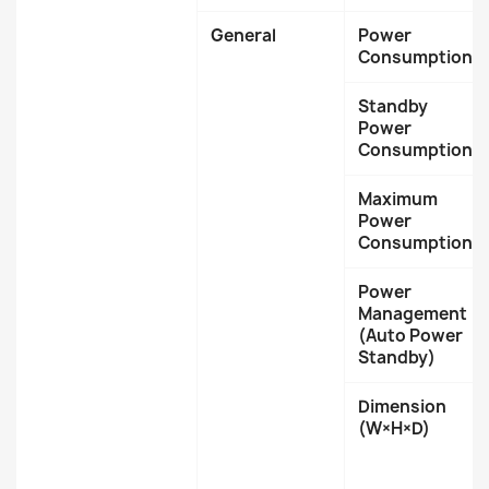
General
Power
Consumption
Standby
Power
Consumption
Maximum
Power
Consumption
Power
Management
(Auto Power
Standby)
Dimension
(W×H×D)