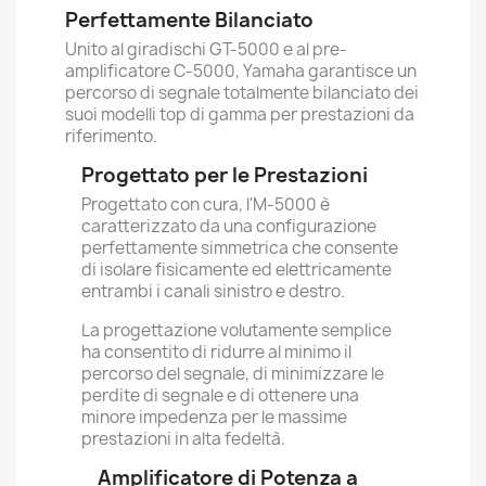
Perfettamente Bilanciato
Unito al giradischi GT-5000 e al pre-
amplificatore C-5000, Yamaha garantisce un
percorso di segnale totalmente bilanciato dei
suoi modelli top di gamma per prestazioni da
riferimento.
Progettato per le Prestazioni
Progettato con cura, l'M-5000 è
caratterizzato da una configurazione
perfettamente simmetrica che consente
di isolare fisicamente ed elettricamente
entrambi i canali sinistro e destro.
La progettazione volutamente semplice
ha consentito di ridurre al minimo il
percorso del segnale, di minimizzare le
perdite di segnale e di ottenere una
minore impedenza per le massime
prestazioni in alta fedeltà.
Amplificatore di Potenza a