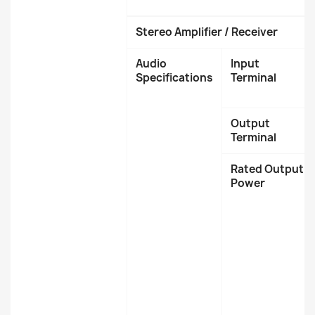
Stereo Amplifier / Receiver
Audio
Input
Specifications
Terminal
Output
Terminal
Rated Output
Power