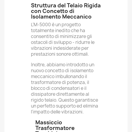
Struttura del Telaio Rigida
con Concetto di
Isolamento Meccanico
L'M-5000 è un progetto
totalmente inedito che ha
consentito di minimizzare gli
ostacoli di sviluppo - ridurre le
vibrazioni indesiderate per
prestazioni sonore ottimali.
Inoltre, abbiamo introdotto un
nuovo concetto di isolamento
meccanico imbullonando il
trasformatore di potenza, il
blocco di condensatori e il
dissipatore direttamente al
rigido telaio. Questo garantisce
un perfetto supporto ed elimina
l'impatto delle vibrazioni.
Massiccio
Trasformatore