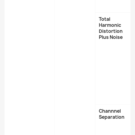
Total
Harmonic
Distortion
Plus Noise
Channnel
Separation