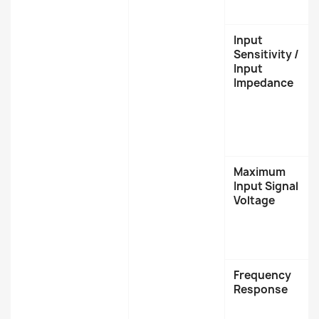
Input
Sensitivity /
Input
Impedance
Maximum
Input Signal
Voltage
Frequency
Response