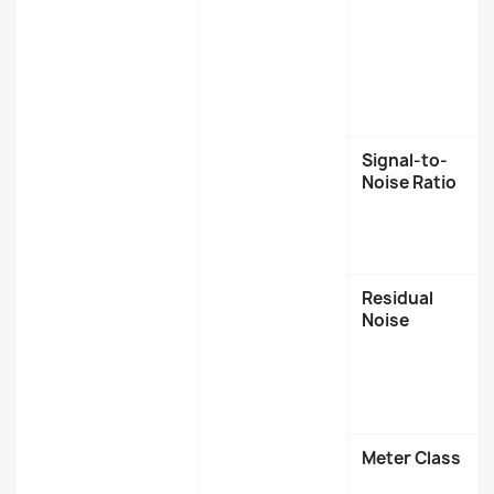
Signal-to-
Noise Ratio
Residual
Noise
Meter Class