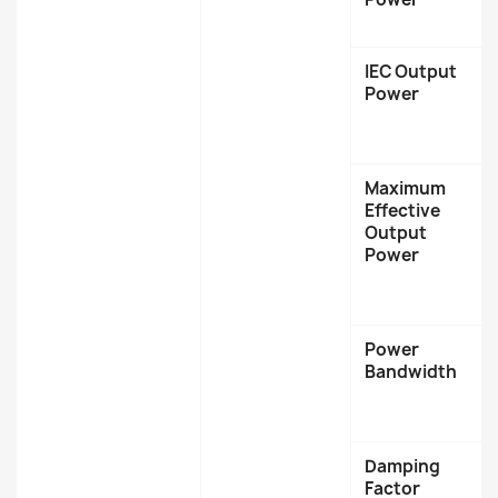
IEC Output
Power
Maximum
Effective
Output
Power
Power
Bandwidth
Damping
Factor