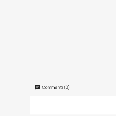
Commenti (0)