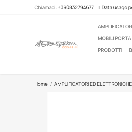
Chiamaci:
+390832794677
Data usage p
AMPLIFICATOR
MOBILI PORTA 
PRODOTTI
Home
AMPLIFICATORI ED ELETTRONICHE